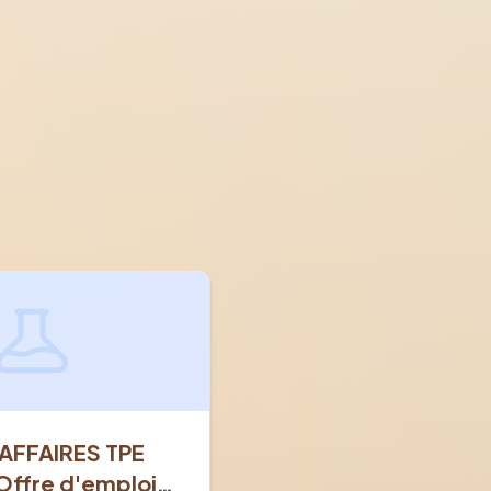
AFFAIRES TPE
Offre d'emploi