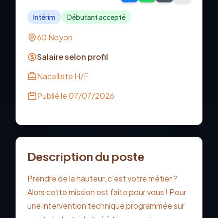
Intérim
Débutant accepté
60 Noyon
Salaire selon profil
Nacelliste H/F
Publié le
07/07/2026
Description du poste
Prendre de la hauteur, c'est votre métier ?
Alors cette mission est faite pour vous ! Pour
une intervention technique programmée sur