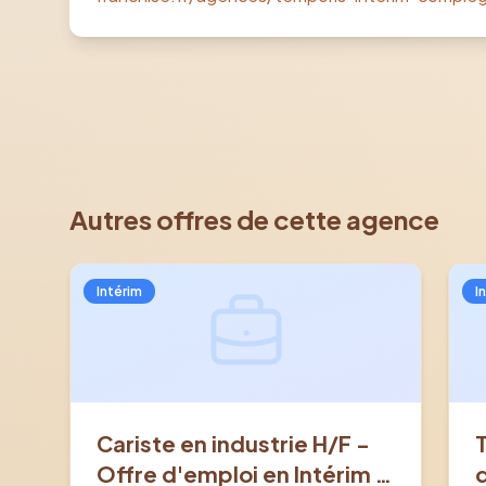
Autres offres de cette agence
Intérim
I
Cariste en industrie H/F -
Offre d'emploi en Intérim à