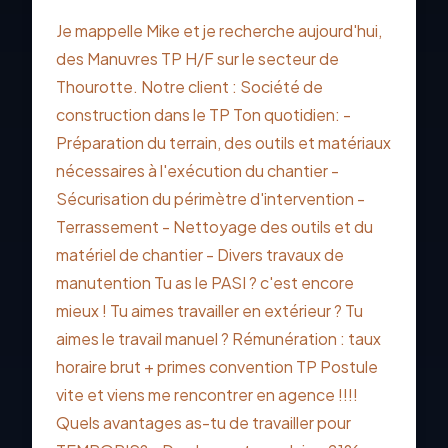
Je mappelle Mike et je recherche aujourd'hui,
des Manuvres TP H/F sur le secteur de
Thourotte. Notre client : Société de
construction dans le TP Ton quotidien: -
Préparation du terrain, des outils et matériaux
nécessaires à l'exécution du chantier -
Sécurisation du périmètre d'intervention -
Terrassement - Nettoyage des outils et du
matériel de chantier - Divers travaux de
manutention Tu as le PASI ? c'est encore
mieux ! Tu aimes travailler en extérieur ? Tu
aimes le travail manuel ? Rémunération : taux
horaire brut + primes convention TP Postule
vite et viens me rencontrer en agence !!!!
Quels avantages as-tu de travailler pour