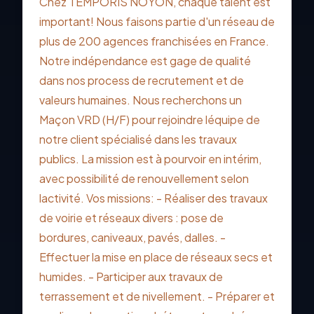
Chez TEMPORIS NOYON, chaque talent est
important! Nous faisons partie d'un réseau de
plus de 200 agences franchisées en France.
Notre indépendance est gage de qualité
dans nos process de recrutement et de
valeurs humaines. Nous recherchons un
Maçon VRD (H/F) pour rejoindre léquipe de
notre client spécialisé dans les travaux
publics. La mission est à pourvoir en intérim,
avec possibilité de renouvellement selon
lactivité. Vos missions: - Réaliser des travaux
de voirie et réseaux divers : pose de
bordures, caniveaux, pavés, dalles. -
Effectuer la mise en place de réseaux secs et
humides. - Participer aux travaux de
terrassement et de nivellement. - Préparer et