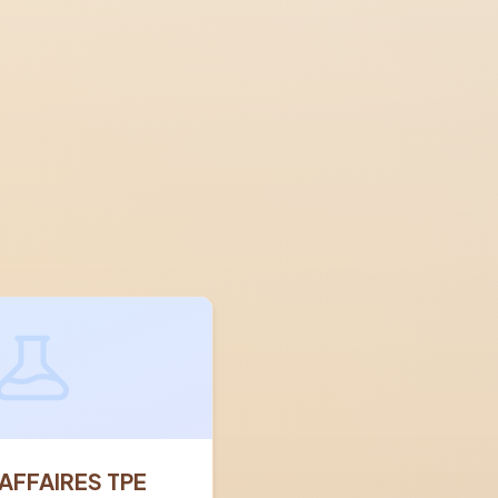
AFFAIRES TPE