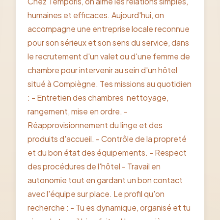
Chez Temporis, on aime les relations simples,
humaines et efficaces. Aujourd'hui, on
accompagne une entreprise locale reconnue
pour son sérieux et son sens du service, dans
le recrutement d'un valet ou d'une femme de
chambre pour intervenir au sein d'un hôtel
situé à Compiègne. Tes missions au quotidien
: - Entretien des chambres  nettoyage,
rangement, mise en ordre. -
Réapprovisionnement du linge et des
produits d'accueil. - Contrôle de la propreté
et du bon état des équipements. - Respect
des procédures de l'hôtel - Travail en
autonomie tout en gardant un bon contact
avec l'équipe sur place. Le profil qu'on
recherche : - Tu es dynamique, organisé et tu