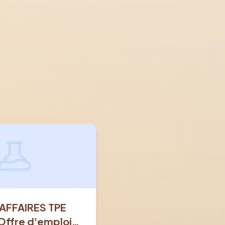
AFFAIRES TPE
Offre d'emploi