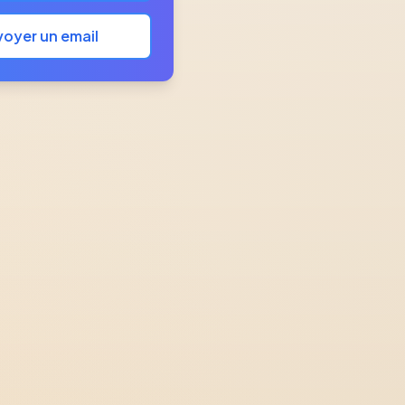
oyer un email