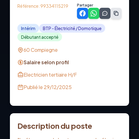
Partager
Référence:
99334115219
Intérim
BTP - Électricité / Domotique
Débutant accepté
60 Compiegne
Salaire selon profil
Electricien tertiaire H/F
Publié le
29/12/2025
Description du poste