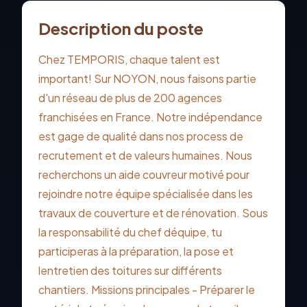
Description du poste
Chez TEMPORIS, chaque talent est
important! Sur NOYON, nous faisons partie
d'un réseau de plus de 200 agences
franchisées en France. Notre indépendance
est gage de qualité dans nos process de
recrutement et de valeurs humaines. Nous
recherchons un aide couvreur motivé pour
rejoindre notre équipe spécialisée dans les
travaux de couverture et de rénovation. Sous
la responsabilité du chef déquipe, tu
participeras à la préparation, la pose et
lentretien des toitures sur différents
chantiers. Missions principales - Préparer le