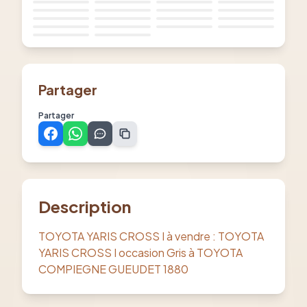
Partager
Partager
Description
TOYOTA YARIS CROSS I à vendre : TOYOTA
YARIS CROSS I occasion Gris à TOYOTA
COMPIEGNE GUEUDET 1880