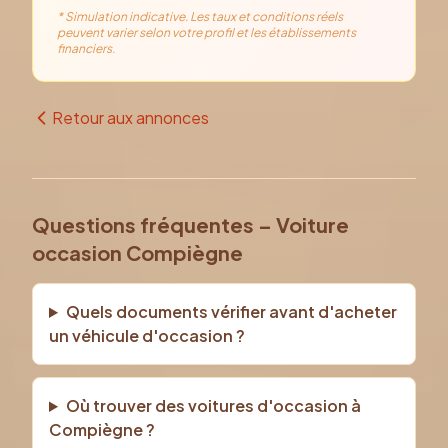
* Simulation indicative. Les taux et conditions réels
peuvent varier selon votre profil et les établissements
financiers.
Retour aux annonces
Questions fréquentes – Voiture
occasion Compiègne
Quels documents vérifier avant d'acheter
un véhicule d'occasion ?
Où trouver des voitures d'occasion à
Compiègne ?