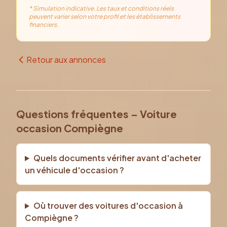
* Simulation indicative. Les taux et conditions réels
peuvent varier selon votre profil et les établissements
financiers.
Retour aux annonces
Questions fréquentes – Voiture
occasion Compiègne
Quels documents vérifier avant d'acheter
un véhicule d'occasion ?
Où trouver des voitures d'occasion à
Compiègne ?