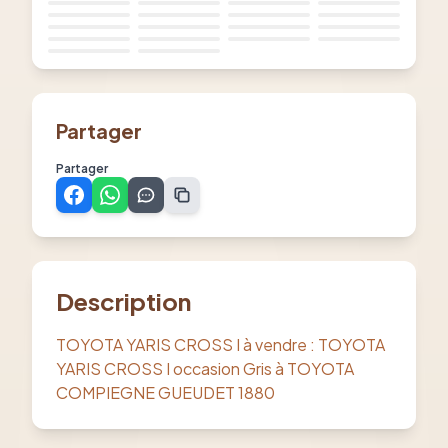
Partager
Partager
Description
TOYOTA YARIS CROSS I à vendre : TOYOTA
YARIS CROSS I occasion Gris à TOYOTA
COMPIEGNE GUEUDET 1880