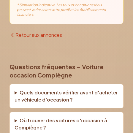
* Simulation indicative. Les taux et conditions réels
peuvent varier selon votre profil et les établissements
financiers.
Retour aux annonces
Questions fréquentes – Voiture
occasion Compiègne
Quels documents vérifier avant d'acheter
un véhicule d'occasion ?
Où trouver des voitures d'occasion à
Compiègne ?