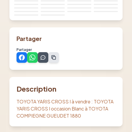
Partager
Partager
Description
TOYOTA YARIS CROSS I à vendre : TOYOTA
YARIS CROSS I occasion Blanc à TOYOTA
COMPIEGNE GUEUDET 1880