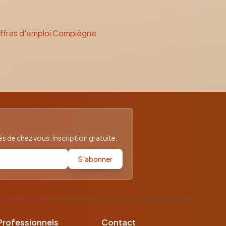
ffres d'emploi Compiègne
 de chez vous. Inscription gratuite.
S'abonner
Professionnels
Contact