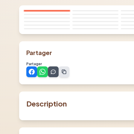
Partager
Partager
Description