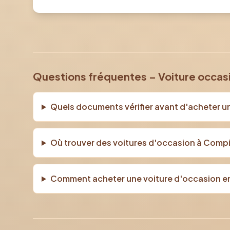
Questions fréquentes – Voiture occa
Quels documents vérifier avant d'acheter u
Où trouver des voitures d'occasion à Comp
Comment acheter une voiture d'occasion en