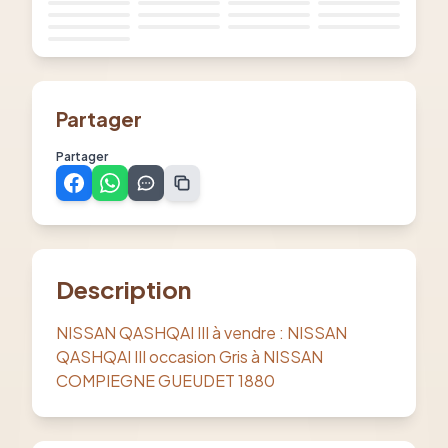
Partager
Partager
Description
NISSAN QASHQAI III à vendre : NISSAN
QASHQAI III occasion Gris à NISSAN
COMPIEGNE GUEUDET 1880