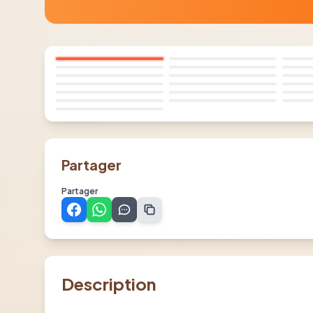
Partager
Partager
Description