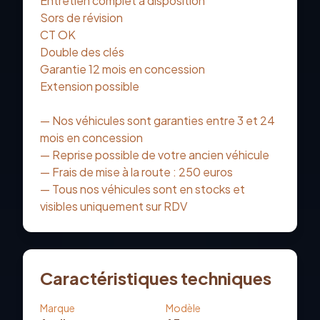
Entretien complet à disposition
Sors de révision
CT OK
Double des clés
Garantie 12 mois en concession
Extension possible
— Nos véhicules sont garanties entre 3 et 24
mois en concession
— Reprise possible de votre ancien véhicule
— Frais de mise à la route : 250 euros
— Tous nos véhicules sont en stocks et
visibles uniquement sur RDV
Caractéristiques techniques
Marque
Modèle