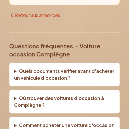
Retour aux annonces
Questions fréquentes – Voiture
occasion Compiègne
Quels documents vérifier avant d'acheter
un véhicule d'occasion ?
Où trouver des voitures d'occasion à
Compiègne ?
Comment acheter une voiture d'occasion