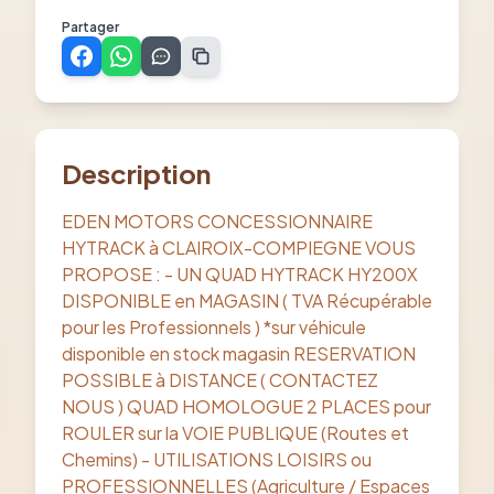
Partager
Description
EDEN MOTORS CONCESSIONNAIRE
HYTRACK à CLAIROIX-COMPIEGNE VOUS
PROPOSE : - UN QUAD HYTRACK HY200X
DISPONIBLE en MAGASIN ( TVA Récupérable
pour les Professionnels ) *sur véhicule
disponible en stock magasin RESERVATION
POSSIBLE à DISTANCE ( CONTACTEZ
NOUS ) QUAD HOMOLOGUE 2 PLACES pour
ROULER sur la VOIE PUBLIQUE (Routes et
Chemins) - UTILISATIONS LOISIRS ou
PROFESSIONNELLES (Agriculture / Espaces