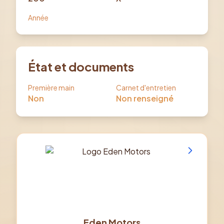
Année
État et documents
Première main
Carnet d'entretien
Non
Non renseigné
Eden Motors